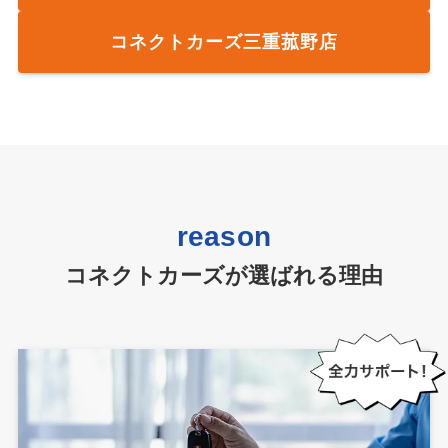
コネクトカーズ三重菰野店
reason
コネクトカーズが選ばれる理由