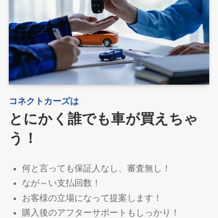
コネクトカーズは
とにかく誰でも車が買えちゃ
う！
何と言っても保証人なし、審査無し！
なが～い支払回数！
お客様の立場になって提案します！
購入後のアフターサポートもしっかり！