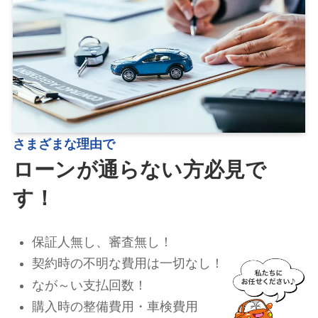
さまざまな理由で
ローンが通らない方必見で
す！
保証人無し、審査無し！
契約時の不明な費用は一切なし！
なが～い支払回数！
購入時の整備費用・車検費用